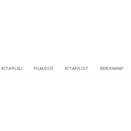
 KITAPLIĞI
FILM/DIZI
KITAP/LIST
BEN KIMIM?