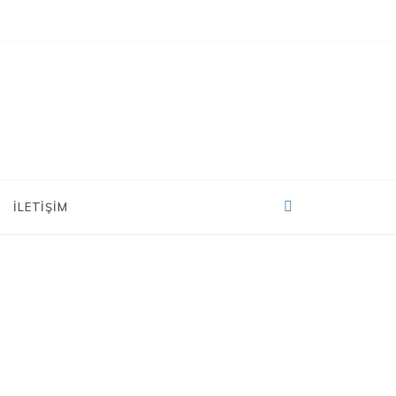
ILETIŞIM