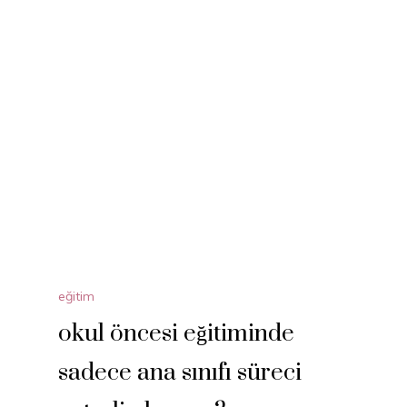
eğitim
okul öncesi eğitiminde
sadece ana sınıfı süreci