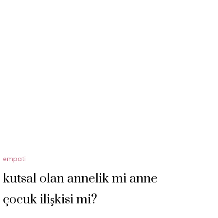
empati
kutsal olan annelik mi anne
çocuk ilişkisi mi?