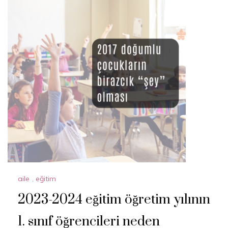
aile
,
eğitim
2023-2024 eğitim öğretim yılının
1. sınıf öğrencileri neden