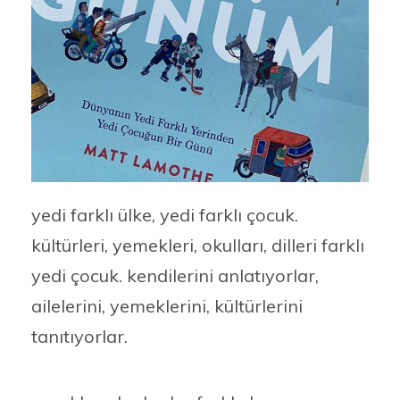
yedi farklı ülke, yedi farklı çocuk.
kültürleri, yemekleri, okulları, dilleri farklı
yedi çocuk. kendilerini anlatıyorlar,
ailelerini, yemeklerini, kültürlerini
tanıtıyorlar.