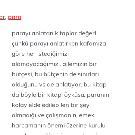
lar
, 
para
parayı anlatan kitaplar değerli.
çünkü parayı anlatırken kafamıza
göre her istediğimizi
alamayacağımızı, ailemizin bir
bütçesi, bu bütçenin de sınırları
olduğunu vs de anlatıyor. bu kitap
da böyle bir kitap. öyküsü, paranın
kolay elde edilebilen bir şey
olmadığı ve çalışmanın, emek
harcamanın önemi üzerine kurulu.