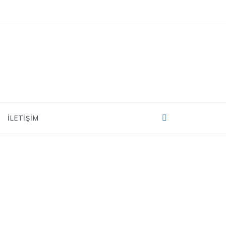
ILETIŞIM