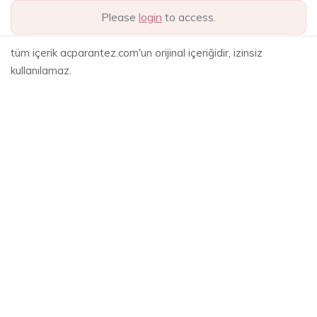
Please
login
to access.
tüm içerik acparantez.com'un orijinal içeriğidir, izinsiz
kullanılamaz.