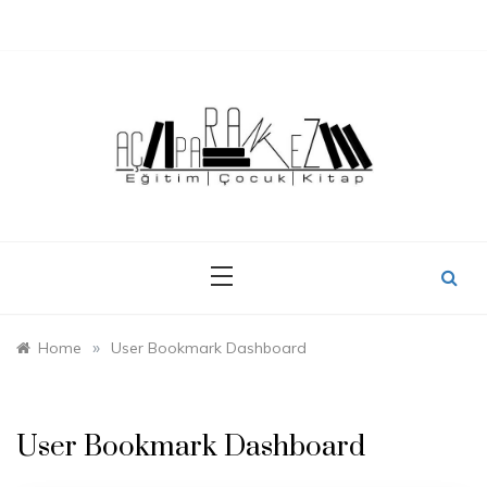
Skip
to
content
»
Home
User Bookmark Dashboard
User Bookmark Dashboard