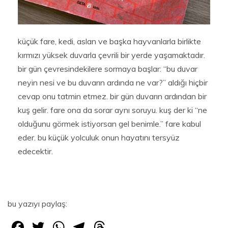
küçük fare, kedi, aslan ve başka hayvanlarla birlikte
kırmızı yüksek duvarla çevrili bir yerde yaşamaktadır.
bir gün çevresindekilere sormaya başlar: “bu duvar
neyin nesi ve bu duvarın ardında ne var?” aldığı hiçbir
cevap onu tatmin etmez. bir gün duvarın ardından bir
kuş gelir. fare ona da sorar aynı soruyu. kuş der ki “ne
olduğunu görmek istiyorsan gel benimle.” fare kabul
eder. bu küçük yolculuk onun hayatını tersyüz
edecektir.
bu yazıyı paylaş:
F
T
W
T
T