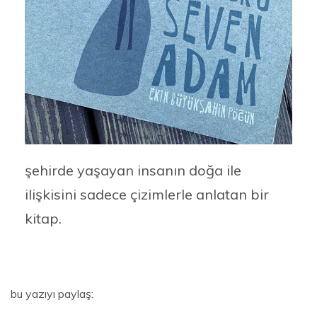
şehirde yaşayan insanın doğa ile
ilişkisini sadece çizimlerle anlatan bir
kitap.
bu yazıyı paylaş: