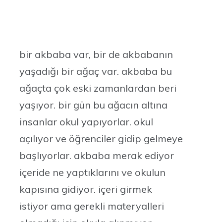
bir akbaba var, bir de akbabanın
yaşadığı bir ağaç var. akbaba bu
ağaçta çok eski zamanlardan beri
yaşıyor. bir gün bu ağacın altına
insanlar okul yapıyorlar. okul
açılıyor ve öğrenciler gidip gelmeye
başlıyorlar. akbaba merak ediyor
içeride ne yaptıklarını ve okulun
kapısına gidiyor. içeri girmek
istiyor ama gerekli materyalleri