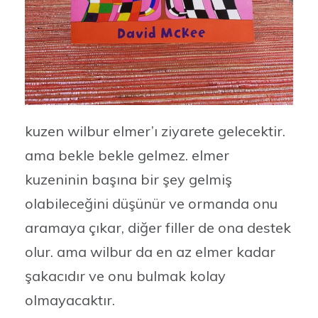
kuzen wilbur elmer’ı ziyarete gelecektir.
ama bekle bekle gelmez. elmer
kuzeninin başına bir şey gelmiş
olabileceğini düşünür ve ormanda onu
aramaya çıkar, diğer filler de ona destek
olur. ama wilbur da en az elmer kadar
şakacıdır ve onu bulmak kolay
olmayacaktır.